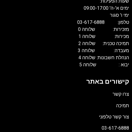
שעות הפעילות:
ימים א'-ה' 09:00-17:00
ימי ו' סגור
טלפון: 03-617-6888
מזכירות: שלוחה 0
מכירות: שלוחה 1
תמיכה טכנית: שלוחה 2
מעבדה: שלוחה 3
הנהלת חשבונות: שלוחה 4
יבוא : שלוחה 5
קישורים באתר
צרו קשר
תמיכה
צור קשר טלפוני
03-617-6888