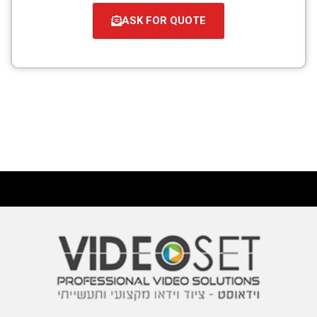
ASK FOR QUOTE