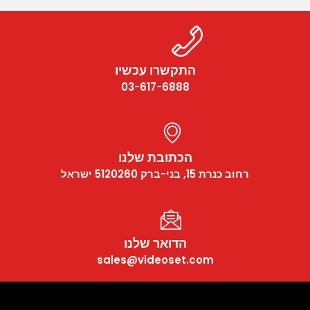
התקשרו עכשיו
03-617-6888
הכתובת שלנו
רחוב כנרת 15, בני-ברק 5120260 ישראל
הדואר שלנו
sales@videoset.com