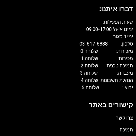
דברו איתנו:
שעות הפעילות:
ימים א'-ה' 09:00-17:00
ימי ו' סגור
טלפון: 03-617-6888
מזכירות: שלוחה 0
מכירות: שלוחה 1
תמיכה טכנית: שלוחה 2
מעבדה: שלוחה 3
הנהלת חשבונות: שלוחה 4
יבוא : שלוחה 5
קישורים באתר
צרו קשר
תמיכה