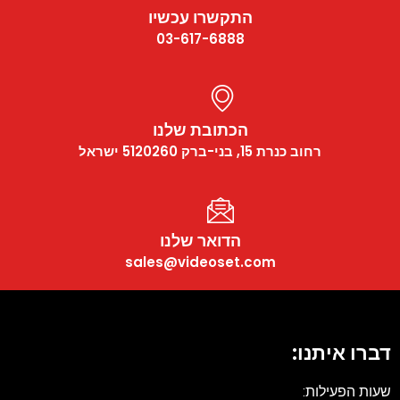
התקשרו עכשיו
03-617-6888
הכתובת שלנו
רחוב כנרת 15, בני-ברק 5120260 ישראל
הדואר שלנו
sales@videoset.com
דברו איתנו:
שעות הפעילות: