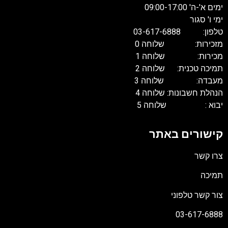
ימים א'-ה' 09:00-17:00
ימי ו' סגור
טלפון: 03-617-6888
מזכירות: שלוחה 0
מכירות: שלוחה 1
תמיכה טכנית: שלוחה 2
מעבדה: שלוחה 3
הנהלת חשבונות: שלוחה 4
יבוא : שלוחה 5
קישורים באתר
צרו קשר
תמיכה
צור קשר טלפוני
03-617-6888