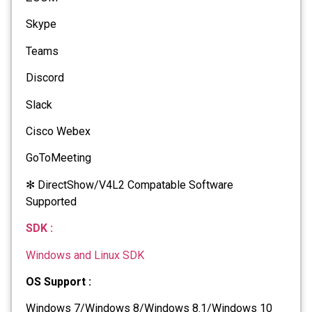
Skype
Teams
Discord
Slack
Cisco Webex
GoToMeeting
✻ DirectShow/V4L2 Compatable Software
Supported
SDK :
Windows and Linux SDK
OS Support :
Windows 7/Windows 8/Windows 8.1/Windows 10