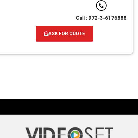
Call : 972-3-6176888
ASK FOR QUOTE