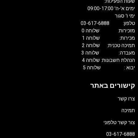
שעות הפעילות:
ימים א'-ה' 09:00-17:00
ימי ו' סגור
טלפון: 03-617-6888
מזכירות: שלוחה 0
מכירות: שלוחה 1
תמיכה טכנית: שלוחה 2
מעבדה: שלוחה 3
הנהלת חשבונות: שלוחה 4
יבוא : שלוחה 5
קישורים באתר
צרו קשר
תמיכה
צור קשר טלפוני
03-617-6888