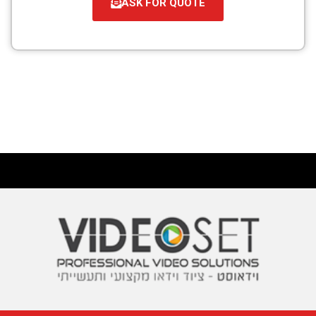
ASK FOR QUOTE