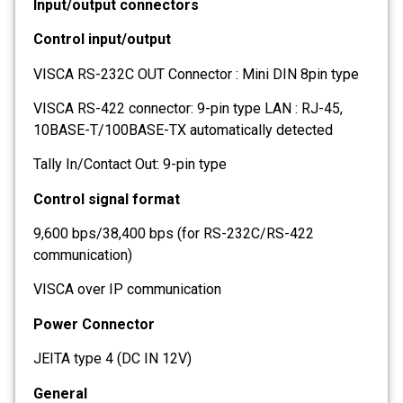
Input/output connectors
Control input/output
VISCA RS-232C OUT Connector : Mini DIN 8pin type
VISCA RS-422 connector: 9-pin type LAN : RJ-45,
10BASE-T/100BASE-TX automatically detected
Tally In/Contact Out: 9-pin type
Control signal format
9,600 bps/38,400 bps (for RS-232C/RS-422
communication)
VISCA over IP communication
Power Connector
JEITA type 4 (DC IN 12V)
General