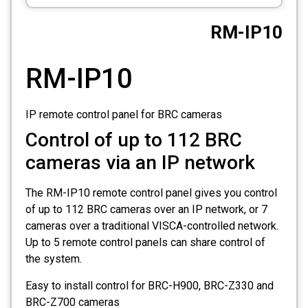
CCTV
RM-IP10
Photo Printers
RM-IP10
IP remote control panel for BRC cameras
Control of up to 112 BRC
cameras via an IP network
The RM-IP10 remote control panel gives you control
of up to 112 BRC cameras over an IP network, or 7
cameras over a traditional VISCA-controlled network.
Up to 5 remote control panels can share control of
the system.
Easy to install control for BRC-H900, BRC-Z330 and
BRC-Z700 cameras