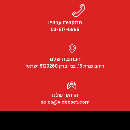
התקשרו עכשיו
03-617-6888
הכתובת שלנו
רחוב כנרת 15, בני-ברק 5120260 ישראל
הדואר שלנו
sales@videoset.com