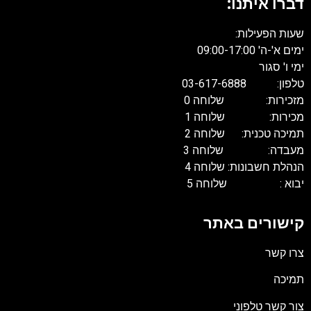
דברו איתנו:
שעות הפעילות:
ימים א'-ה' 09:00-17:00
ימי ו' סגור
טלפון: 03-617-6888
מזכירות: שלוחה 0
מכירות: שלוחה 1
תמיכה טכנית: שלוחה 2
מעבדה: שלוחה 3
הנהלת חשבונות: שלוחה 4
יבוא : שלוחה 5
קישורים באתר
צרו קשר
תמיכה
צור קשר טלפוני