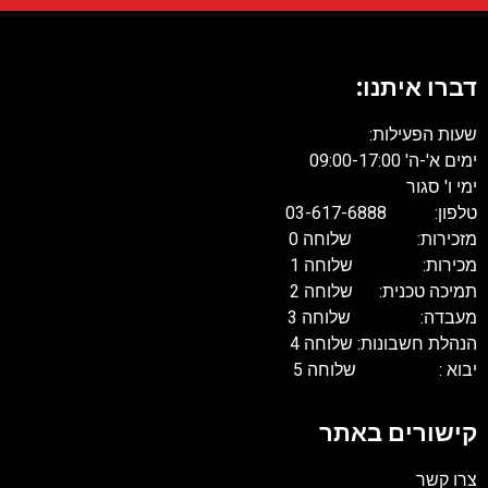
דברו איתנו:
שעות הפעילות:
ימים א'-ה' 09:00-17:00
ימי ו' סגור
טלפון: 03-617-6888
מזכירות: שלוחה 0
מכירות: שלוחה 1
תמיכה טכנית: שלוחה 2
מעבדה: שלוחה 3
הנהלת חשבונות: שלוחה 4
יבוא : שלוחה 5
קישורים באתר
צרו קשר