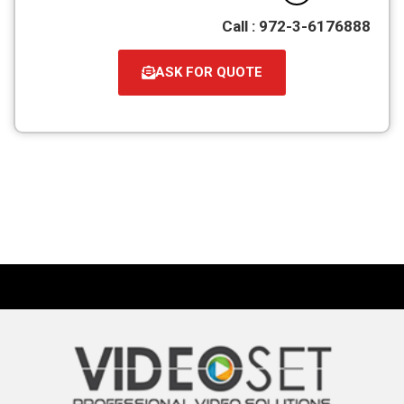
Call : 972-3-6176888
ASK FOR QUOTE