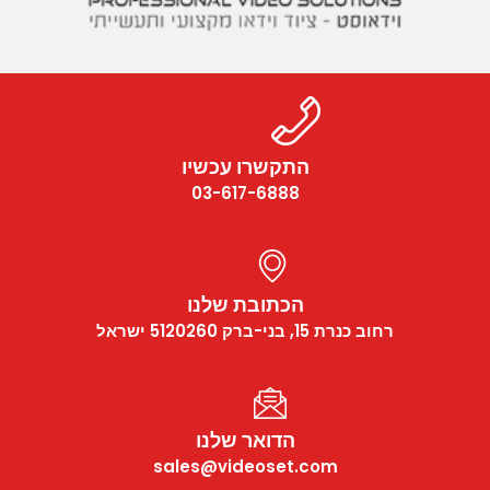
התקשרו עכשיו
03-617-6888
הכתובת שלנו
רחוב כנרת 15, בני-ברק 5120260 ישראל
הדואר שלנו
sales@videoset.com