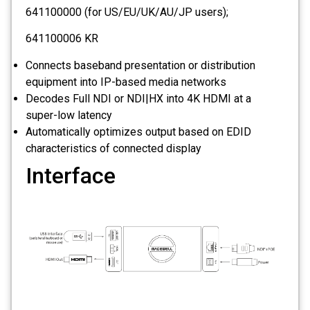
641100000 (for US/EU/UK/AU/JP users);
641100006 KR
Connects baseband presentation or distribution
equipment into IP-based media networks
Decodes Full NDI or NDI|HX into 4K HDMI at a
super-low latency
Automatically optimizes output based on EDID
characteristics of connected display
Interface