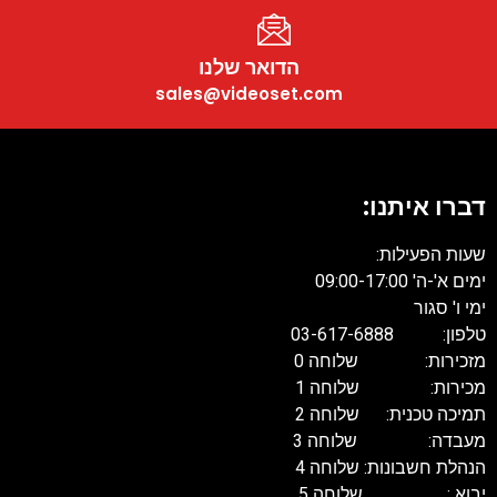
הדואר שלנו
sales@videoset.com
דברו איתנו:
שעות הפעילות:
ימים א'-ה' 09:00-17:00
ימי ו' סגור
טלפון: 03-617-6888
מזכירות: שלוחה 0
מכירות: שלוחה 1
תמיכה טכנית: שלוחה 2
מעבדה: שלוחה 3
הנהלת חשבונות: שלוחה 4
יבוא : שלוחה 5