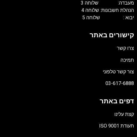
מעבדה: שלוחה 3
הנהלת חשבונות: שלוחה 4
יבוא : שלוחה 5
קישורים באתר
צרו קשר
תמיכה
צור קשר טלפוני
03-617-6888
דפים באתר
קצת עלינו
תעודת ISO 9001
קובץ