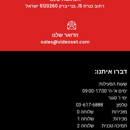
רחוב כנרת 15, בני-ברק 5120260 ישראל
הדואר שלנו
sales@videoset.com
דברו איתנו:
שעות הפעילות:
ימים א'-ה' 09:00-17:00
ימי ו' סגור
טלפון: 03-617-6888
מזכירות: שלוחה 0
מכירות: שלוחה 1
תמיכה טכנית: שלוחה 2