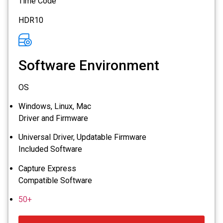
Time Code
HDR10
Software Environment
OS
Windows, Linux, Mac
Driver and Firmware
Universal Driver, Updatable Firmware
Included Software
Capture Express
Compatible Software
50+