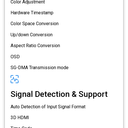
Color Adjustment
Hardware Timestamp
Color Space Conversion
Up/down Conversion
Aspect Ratio Conversion
OSD
SG-DMA Transmission mode
Signal Detection & Support
Auto Detection of Input Signal Format
3D HDMI