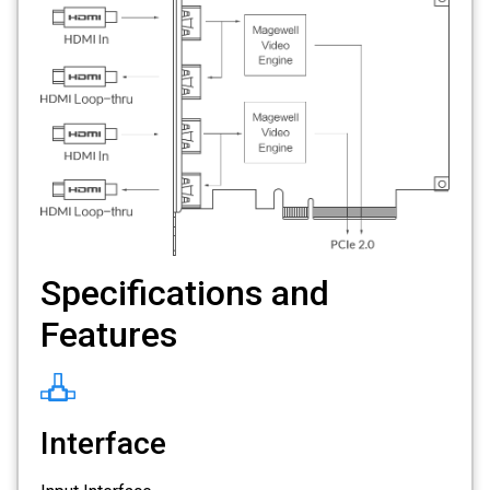
Specifications and
Features
Interface