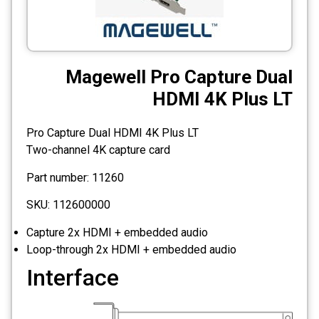
CCTV
Photo Printers
Magewell Pro Capture Dual
HDMI 4K Plus LT
Pro Capture Dual HDMI 4K Plus LT
Two-channel 4K capture card
Part number: 11260
SKU: 112600000
Capture 2x HDMI + embedded audio
Loop-through 2x HDMI + embedded audio
Interface