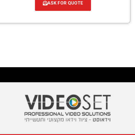
ASK FOR QUOTE