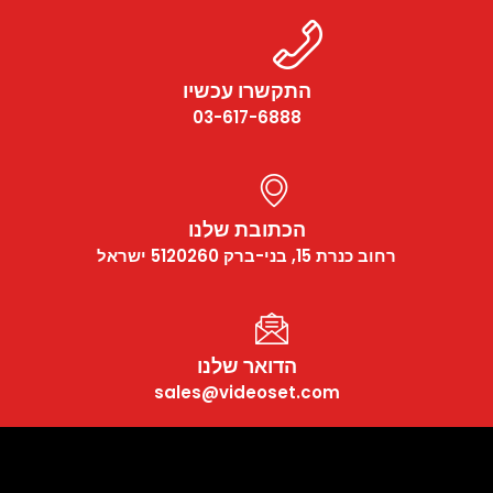
התקשרו עכשיו
03-617-6888
הכתובת שלנו
רחוב כנרת 15, בני-ברק 5120260 ישראל
הדואר שלנו
sales@videoset.com