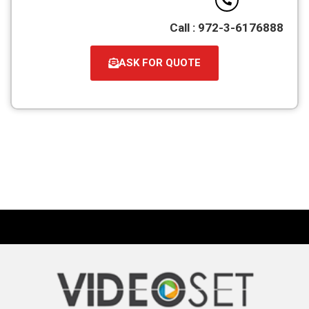
Call : 972-3-6176888
ASK FOR QUOTE