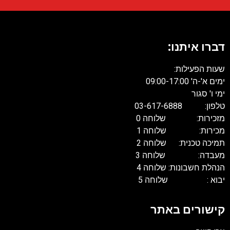
דברו איתנו:
שעות הפעילות:
ימים א'-ה' 09:00-17:00
ימי ו' סגור
טלפון: 03-617-6888
מזכירות: שלוחה 0
מכירות: שלוחה 1
תמיכה טכנית: שלוחה 2
מעבדה: שלוחה 3
הנהלת חשבונות: שלוחה 4
יבוא : שלוחה 5
קישורים באתר