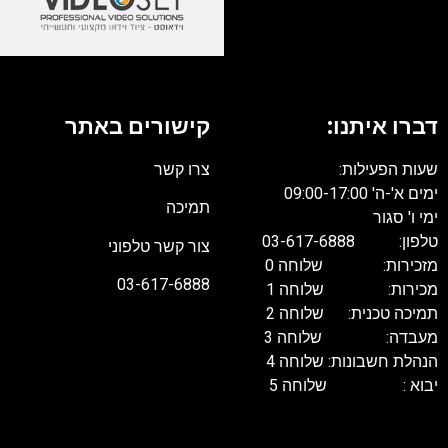
דברו איתנו:
קישורים באתר
שעות הפעילות:
צרו קשר
ימים א'-ה' 09:00-17:00
תמיכה
ימי ו' סגור
טלפון: 03-617-6888
צור קשר טלפוני
מזכירות: שלוחה 0
03-617-6888
מכירות: שלוחה 1
תמיכה טכנית: שלוחה 2
מעבדה: שלוחה 3
הנהלת חשבונות: שלוחה 4
יבוא : שלוחה 5