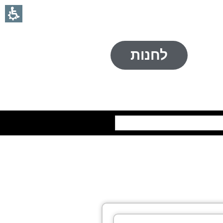
לחנות
חיפוש