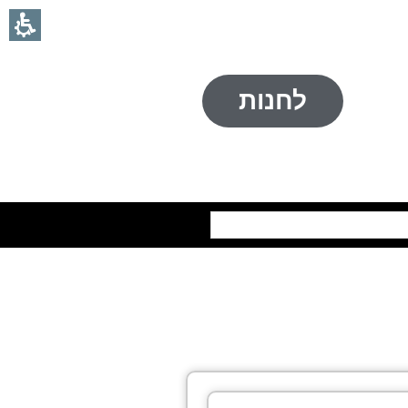
לחנות
חיפוש