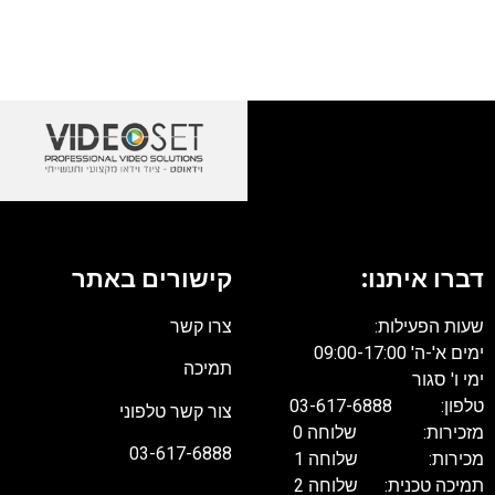
דברו איתנו:
קישורים באתר
שעות הפעילות:
צרו קשר
ימים א'-ה' 09:00-17:00
תמיכה
ימי ו' סגור
טלפון: 03-617-6888
צור קשר טלפוני
מזכירות: שלוחה 0
03-617-6888
מכירות: שלוחה 1
תמיכה טכנית: שלוחה 2