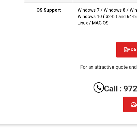
OS Support
Windows 7 / Windows 8 / Win
Windows 10 ( 32-bit and 64-bi
Linux / MAC OS
PD5
For an attractive quote and
Call : 9