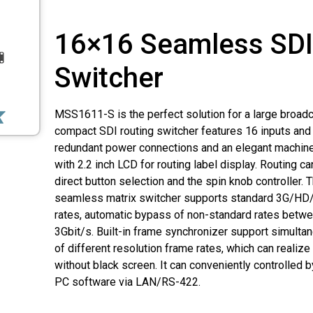
16×16 Seamless SDI
Switcher
MSS1611-S is the perfect solution for a large broadc
compact SDI routing switcher features 16 inputs and
redundant power connections and an elegant machine
with 2.2 inch LCD for routing label display. Routing 
direct button selection and the spin knob controller.
seamless matrix switcher supports standard 3G/HD
rates, automatic bypass of non-standard rates betw
3Gbit/s. Built-in frame synchronizer support simultan
of different resolution frame rates, which can reali
without black screen. It can conveniently controlled b
PC software via LAN/RS-422.