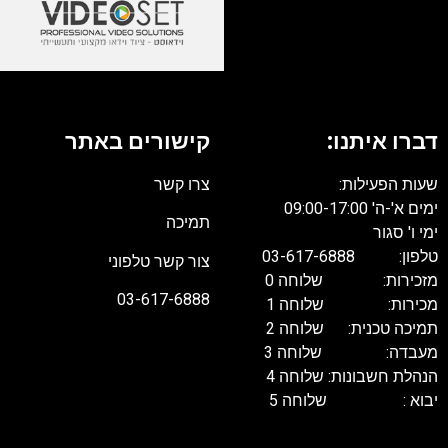
דברו איתנו:
קישורים באתר
שעות הפעילות:
צרו קשר
ימים א'-ה' 09:00-17:00
תמיכה
ימי ו' סגור
טלפון: 03-617-6888
צור קשר טלפוני
מזכירות: שלוחה 0
03-617-6888
מכירות: שלוחה 1
תמיכה טכנית: שלוחה 2
מעבדה: שלוחה 3
הנהלת חשבונות: שלוחה 4
יבוא : שלוחה 5