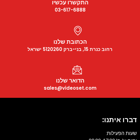
התקשרו עכשיו
03-617-6888
הכתובת שלנו
רחוב כנרת 15, בני-ברק 5120260 ישראל
הדואר שלנו
sales@videoset.com
דברו איתנו:
שעות הפעילות: