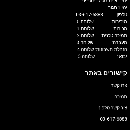
ימים א'-ה' 09:00-17:00
ימי ו' סגור
טלפון: 03-617-6888
מזכירות: שלוחה 0
מכירות: שלוחה 1
תמיכה טכנית: שלוחה 2
מעבדה: שלוחה 3
הנהלת חשבונות: שלוחה 4
יבוא : שלוחה 5
קישורים באתר
צרו קשר
תמיכה
צור קשר טלפוני
03-617-6888