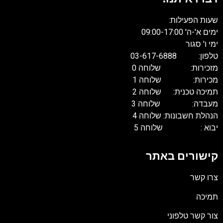
שעות הפעילות:
ימים א'-ה' 09:00-17:00
ימי ו' סגור
טלפון: 03-617-6888
מזכירות: שלוחה 0
מכירות: שלוחה 1
תמיכה טכנית: שלוחה 2
מעבדה: שלוחה 3
הנהלת חשבונות: שלוחה 4
יבוא : שלוחה 5
קישורים באתר
צרו קשר
תמיכה
צור קשר טלפוני