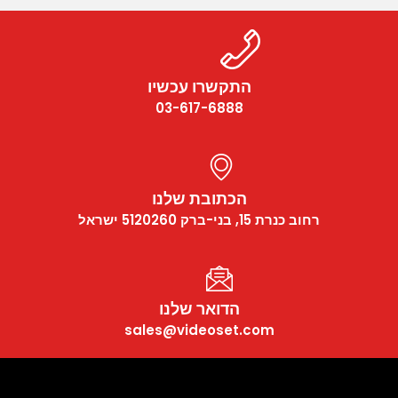
התקשרו עכשיו
03-617-6888
הכתובת שלנו
רחוב כנרת 15, בני-ברק 5120260 ישראל
הדואר שלנו
sales@videoset.com