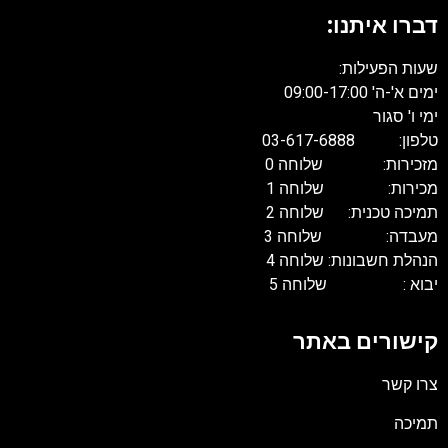
דברו איתנו:
שעות הפעילות:
ימים א'-ה' 09:00-17:00
ימי ו' סגור
טלפון: 03-617-6888
מזכירות: שלוחה 0
מכירות: שלוחה 1
תמיכה טכנית: שלוחה 2
מעבדה: שלוחה 3
הנהלת חשבונות: שלוחה 4
יבוא : שלוחה 5
קישורים באתר
צרו קשר
תמיכה