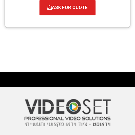
ASK FOR QUOTE