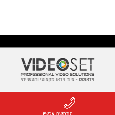
התקשרו עכשיו