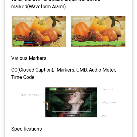
marked(Waveform Alarm).
Various Markers
CC(Closed Caption), Markers, UMD, Audio Meter,
Time Code.
Specifications