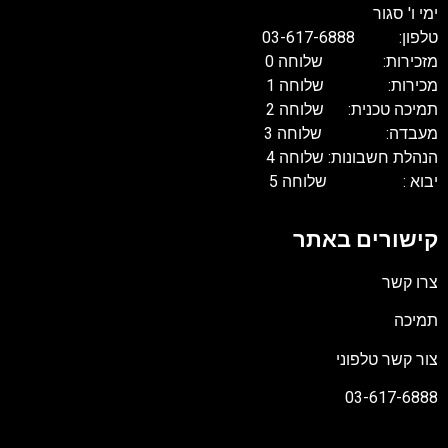
ימי ו' סגור
טלפון: 03-617-6888
מזכירות: שלוחה 0
מכירות: שלוחה 1
תמיכה טכנית: שלוחה 2
מעבדה: שלוחה 3
הנהלת חשבונות: שלוחה 4
יבוא : שלוחה 5
קישורים באתר
צרו קשר
תמיכה
צור קשר טלפוני
03-617-6888