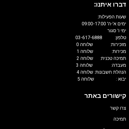
דברו איתנו:
שעות הפעילות:
ימים א'-ה' 09:00-17:00
ימי ו' סגור
טלפון: 03-617-6888
מזכירות: שלוחה 0
מכירות: שלוחה 1
תמיכה טכנית: שלוחה 2
מעבדה: שלוחה 3
הנהלת חשבונות: שלוחה 4
יבוא : שלוחה 5
קישורים באתר
צרו קשר
תמיכה