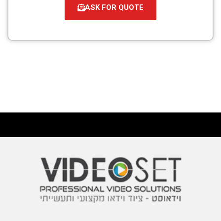
ASK FOR QUOTE