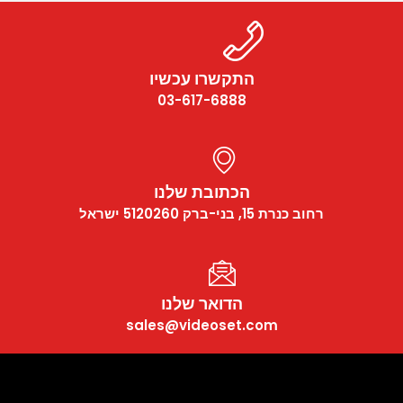
התקשרו עכשיו
03-617-6888
הכתובת שלנו
רחוב כנרת 15, בני-ברק 5120260 ישראל
הדואר שלנו
sales@videoset.com