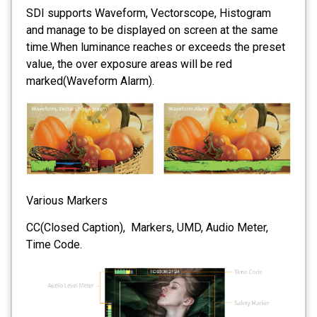
SDI supports Waveform, Vectorscope, Histogram
and manage to be displayed on screen at the same
time.When luminance reaches or exceeds the preset
value, the over exposure areas will be red
marked(Waveform Alarm).
Various Markers
CC(Closed Caption), Markers, UMD, Audio Meter,
Time Code.