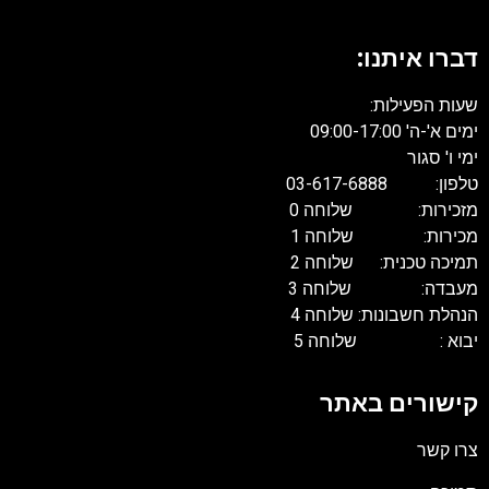
דברו איתנו:
שעות הפעילות:
ימים א'-ה' 09:00-17:00
ימי ו' סגור
טלפון: 03-617-6888
מזכירות: שלוחה 0
מכירות: שלוחה 1
תמיכה טכנית: שלוחה 2
מעבדה: שלוחה 3
הנהלת חשבונות: שלוחה 4
יבוא : שלוחה 5
קישורים באתר
צרו קשר