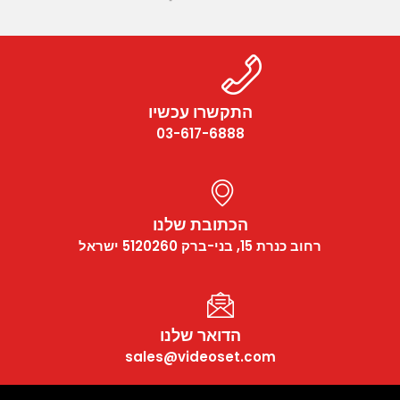
התקשרו עכשיו
03-617-6888
הכתובת שלנו
רחוב כנרת 15, בני-ברק 5120260 ישראל
הדואר שלנו
sales@videoset.com