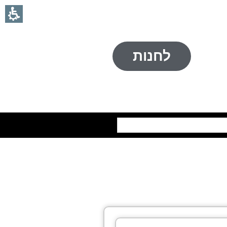
לחנות
חיפוש