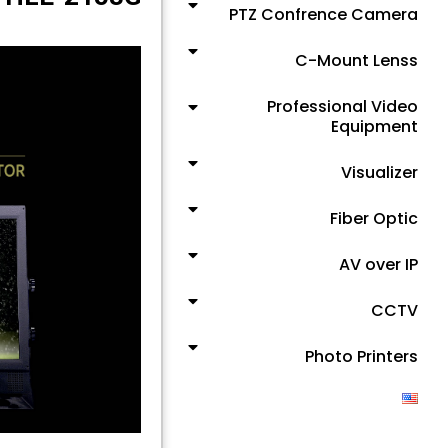
PTZ Confrence Camera
C-Mount Lenss
Professional Video
Equipment
Visualizer
Fiber Optic
AV over IP
CCTV
Photo Printers