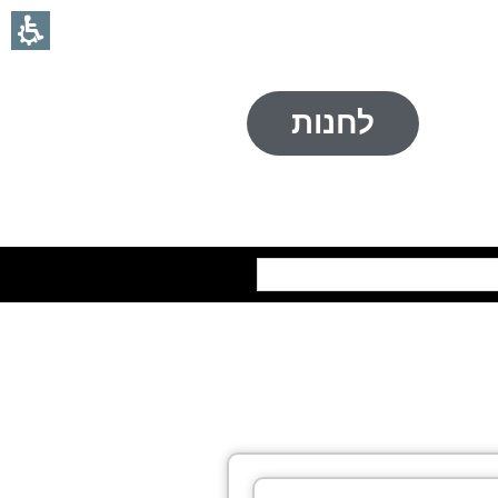
לחנות
חיפוש