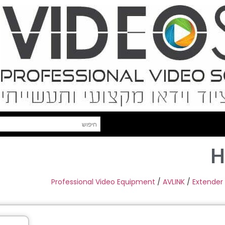
H
Professional Video Equipment
/
AVLINK
/
Extender