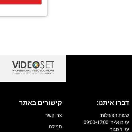
דברו איתנו:
קישורים באתר
שעות הפעילות:
צרו קשר
ימים א'-ה' 09:00-17:00
תמיכה
ימי ו' סגור