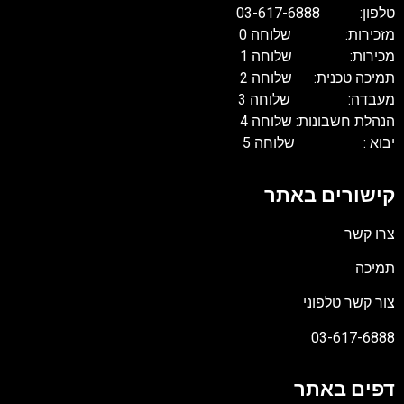
טלפון: 03-617-6888
מזכירות: שלוחה 0
מכירות: שלוחה 1
תמיכה טכנית: שלוחה 2
מעבדה: שלוחה 3
הנהלת חשבונות: שלוחה 4
יבוא : שלוחה 5
קישורים באתר
צרו קשר
תמיכה
צור קשר טלפוני
03-617-6888
דפים באתר