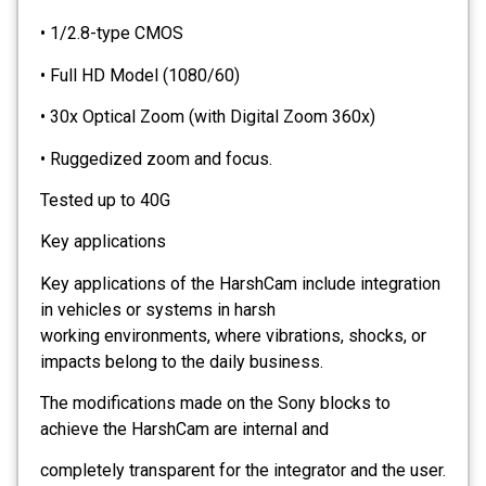
• 1/2.8-type CMOS
• Full HD Model (1080/60)
• 30x Optical Zoom (with Digital Zoom 360x)
• Ruggedized zoom and focus.
Tested up to 40G
Key applications
Key applications of the HarshCam include integration
in vehicles or systems in harsh
working environments, where vibrations, shocks, or
impacts belong to the daily business.
The modifications made on the Sony blocks to
achieve the HarshCam are internal and
completely transparent for the integrator and the user.