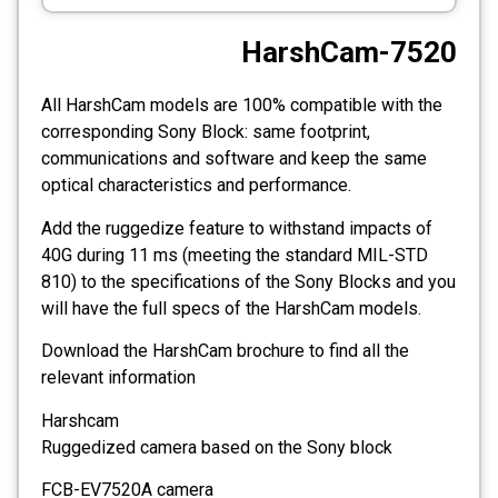
CCTV
HarshCam-7520
Photo Printers
All HarshCam models are 100% compatible with the
corresponding Sony Block: same footprint,
communications and software and keep the same
optical characteristics and performance.
Add the ruggedize feature to withstand impacts of
40G during 11 ms (meeting the standard MIL-STD
810) to the specifications of the Sony Blocks and you
will have the full specs of the HarshCam models.
Download the HarshCam brochure to find all the
relevant information
Harshcam
Ruggedized camera based on the Sony block
FCB-EV7520A camera