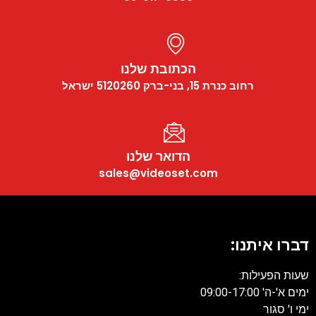
הכתובת שלנו
רחוב כנרת 15, בני-ברק 5120260 ישראל
הדואר שלנו
sales@videoset.com
דברו איתנו:
שעות הפעילות:
ימים א'-ה' 09:00-17:00
ימי ו' סגור