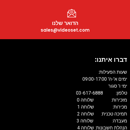
הדואר שלנו
sales@videoset.com
דברו איתנו:
שעות הפעילות:
ימים א'-ה' 09:00-17:00
ימי ו' סגור
טלפון: 03-617-6888
מזכירות: שלוחה 0
מכירות: שלוחה 1
תמיכה טכנית: שלוחה 2
מעבדה: שלוחה 3
הנהלת חשבונות: שלוחה 4