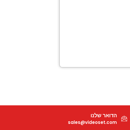
הדואר שלנו
sales@videoset.com