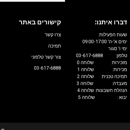
דברו איתנו:
קישורים באתר
שעות הפעילות:
צרו קשר
ימים א'-ה' 09:00-17:00
תמיכה
ימי ו' סגור
טלפון: 03-617-6888
צור קשר טלפוני
מזכירות: שלוחה 0
03-617-6888
מכירות: שלוחה 1
תמיכה טכנית: שלוחה 2
מעבדה: שלוחה 3
הנהלת חשבונות: שלוחה 4
יבוא : שלוחה 5