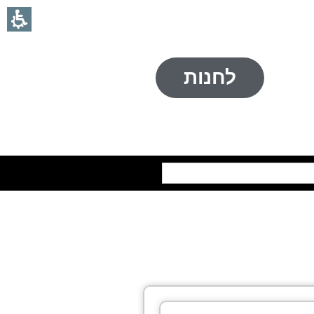
לחנות
חיפוש