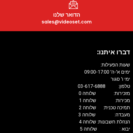
הדואר שלנו
sales@videoset.com
דברו איתנו:
שעות הפעילות:
ימים א'-ה' 09:00-17:00
ימי ו' סגור
טלפון: 03-617-6888
מזכירות: שלוחה 0
מכירות: שלוחה 1
תמיכה טכנית: שלוחה 2
מעבדה: שלוחה 3
הנהלת חשבונות: שלוחה 4
יבוא : שלוחה 5