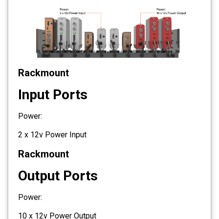
Rackmount
Input Ports
Power:
2 x 12v Power Input
Rackmount
Output Ports
Power:
10 x 12v Power Output