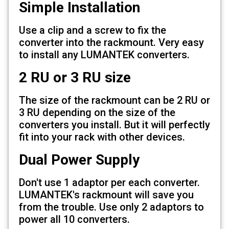
Simple Installation
Use a clip and a screw to fix the
converter into the rackmount. Very easy
to install any LUMANTEK converters.
2 RU or 3 RU size
The size of the rackmount can be 2 RU or
3 RU depending on the size of the
converters you install. But it will perfectly
fit into your rack with other devices.
Dual Power Supply
Don't use 1 adaptor per each converter.
LUMANTEK's rackmount will save you
from the trouble. Use only 2 adaptors to
power all 10 converters.