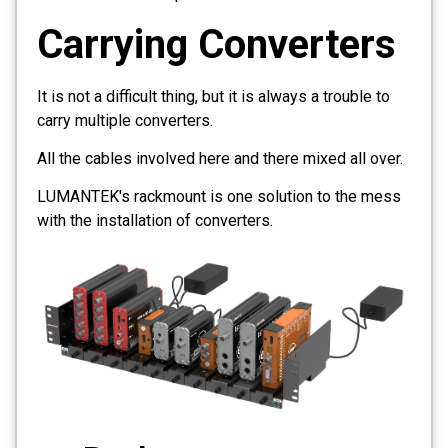
Carrying Converters
It is not a difficult thing, but it is always a trouble to
carry multiple converters.
All the cables involved here and there mixed all over.
LUMANTEK's rackmount is one solution to the mess
with the installation of converters.