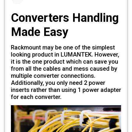
Converters Handling
Made Easy
Rackmount may be one of the simplest
looking product in LUMANTEK. However,
it is the one product which can save you
from all the cables and mess caused by
multiple converter connections.
Additionally, you only need 2 power
inserts rather than using 1 power adapter
for each converter.