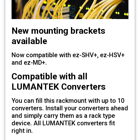
New mounting brackets
available
Now compatible with ez-SHV+, ez-HSV+
and ez-MD+.
Compatible with all
LUMANTEK Converters
You can fill this rackmount with up to 10
converters. Install your converters ahead
and simply carry them as a rack type
device. All LUMANTEK converters fit
right in.