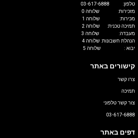
טלפון: 03-617-6888
מזכירות: שלוחה 0
מכירות: שלוחה 1
תמיכה טכנית: שלוחה 2
מעבדה: שלוחה 3
הנהלת חשבונות: שלוחה 4
יבוא : שלוחה 5
קישורים באתר
צרו קשר
תמיכה
צור קשר טלפוני
03-617-6888
דפים באתר