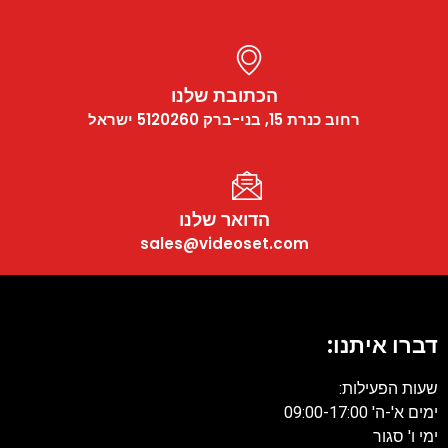
הכתובת שלנו
רחוב כנרת 15, בני-ברק 5120260 ישראל
הדואר שלנו
sales@videoset.com
דברו איתנו:
שעות הפעילות:
ימים א'-ה' 09:00-17:00
ימי ו' סגור