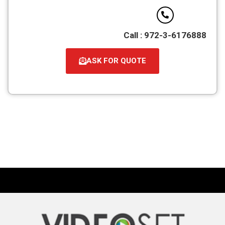
Call : 972-3-6176888
ASK FOR QUOTE