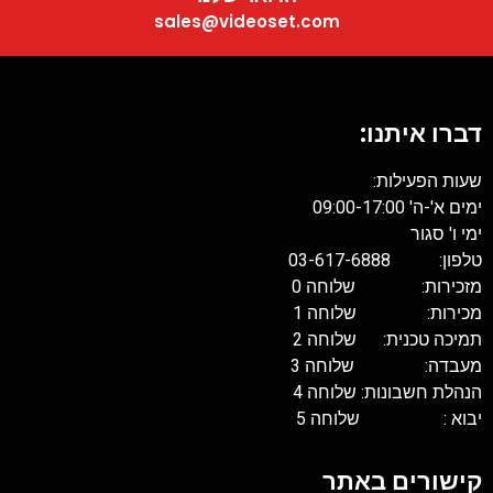
sales@videoset.com
דברו איתנו:
שעות הפעילות:
ימים א'-ה' 09:00-17:00
ימי ו' סגור
טלפון: 03-617-6888
מזכירות: שלוחה 0
מכירות: שלוחה 1
תמיכה טכנית: שלוחה 2
מעבדה: שלוחה 3
הנהלת חשבונות: שלוחה 4
יבוא : שלוחה 5
קישורים באתר