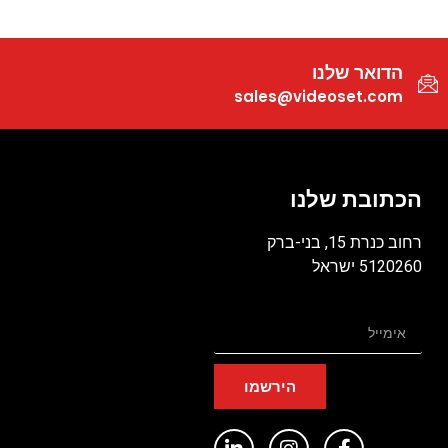
הדואר שלנו
sales@videoset.com
הכתובת שלנו
רחוב כנרת 15, בני-ברק
5120260 ישראל
הירשמו