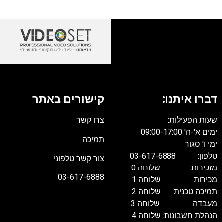
דברו איתנו:
קישורים באתר
שעות הפעילות:
צרו קשר
ימים א'-ה' 09:00-17:00
תמיכה
ימי ו' סגור
טלפון: 03-617-6888
צור קשר טלפוני
מזכירות: שלוחה 0
03-617-6888
מכירות: שלוחה 1
תמיכה טכנית: שלוחה 2
מעבדה: שלוחה 3
הנהלת חשבונות: שלוחה 4