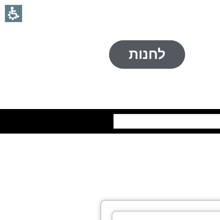
לחנות
חיפוש