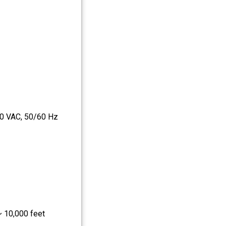
40 VAC, 50/60 Hz
~ 10,000 feet