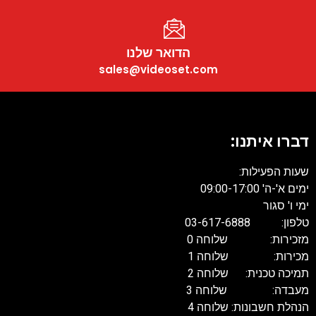
הדואר שלנו
sales@videoset.com
דברו איתנו:
שעות הפעילות:
ימים א'-ה' 09:00-17:00
ימי ו' סגור
טלפון: 03-617-6888
מזכירות: שלוחה 0
מכירות: שלוחה 1
תמיכה טכנית: שלוחה 2
מעבדה: שלוחה 3
הנהלת חשבונות: שלוחה 4