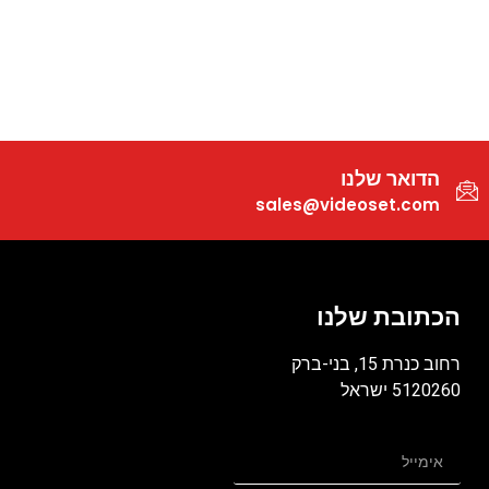
הדואר שלנו
sales@videoset.com
הכתובת שלנו
רחוב כנרת 15, בני-ברק
5120260 ישראל