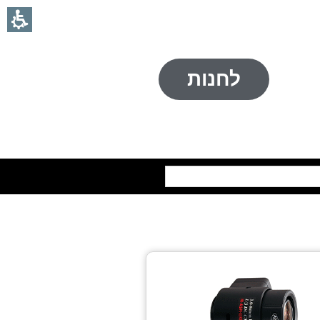
לחנות
חיפוש