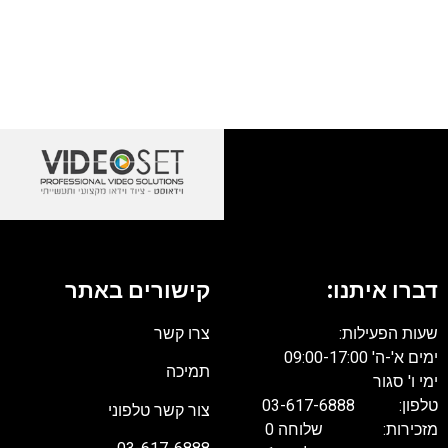
דברו איתנו:
קישורים באתר
שעות הפעילות:
צרו קשר
ימים א'-ה' 09:00-17:00
תמיכה
ימי ו' סגור
טלפון: 03-617-6888
צור קשר טלפוני
מזכירות: שלוחה 0