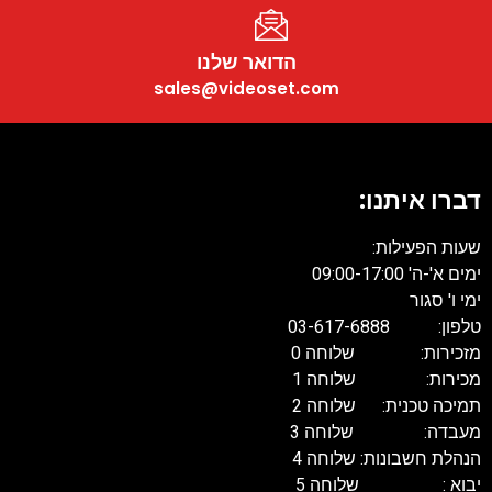
הדואר שלנו
sales@videoset.com
דברו איתנו:
שעות הפעילות:
ימים א'-ה' 09:00-17:00
ימי ו' סגור
טלפון: 03-617-6888
מזכירות: שלוחה 0
מכירות: שלוחה 1
תמיכה טכנית: שלוחה 2
מעבדה: שלוחה 3
הנהלת חשבונות: שלוחה 4
יבוא : שלוחה 5