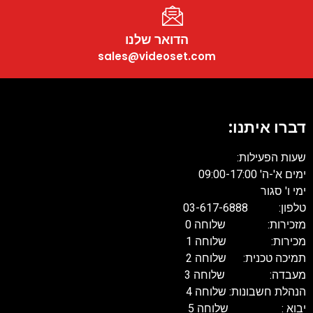
הדואר שלנו
sales@videoset.com
דברו איתנו:
שעות הפעילות:
ימים א'-ה' 09:00-17:00
ימי ו' סגור
טלפון: 03-617-6888
מזכירות: שלוחה 0
מכירות: שלוחה 1
תמיכה טכנית: שלוחה 2
מעבדה: שלוחה 3
הנהלת חשבונות: שלוחה 4
יבוא : שלוחה 5