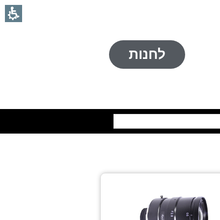
לחנות
חיפוש