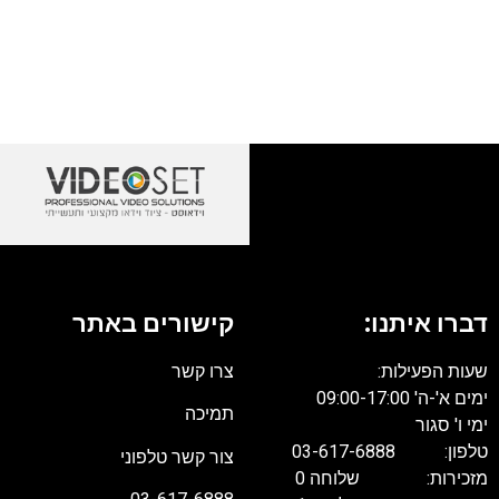
דברו איתנו:
קישורים באתר
שעות הפעילות:
צרו קשר
ימים א'-ה' 09:00-17:00
תמיכה
ימי ו' סגור
טלפון: 03-617-6888
צור קשר טלפוני
מזכירות: שלוחה 0