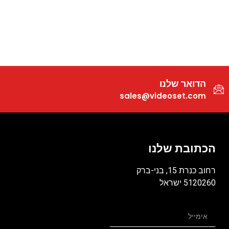
הדואר שלנו
sales@videoset.com
הכתובת שלנו
רחוב כנרת 15, בני-ברק
5120260 ישראל