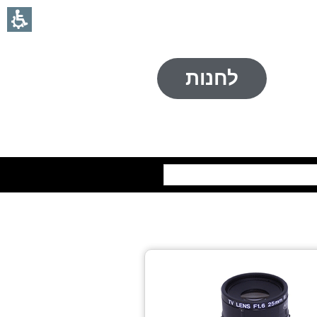
לחנות
חיפוש