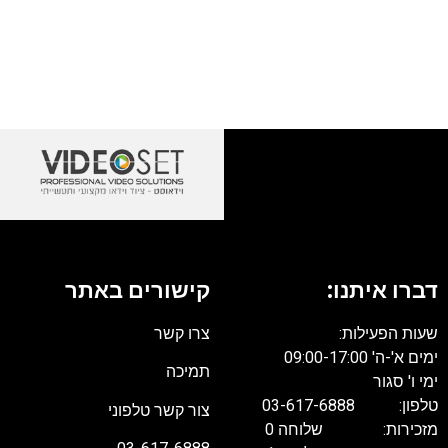
דברו איתנו:
קישורים באתר
שעות הפעילות:
צרו קשר
ימים א'-ה' 09:00-17:00
תמיכה
ימי ו' סגור
טלפון: 03-617-6888
צור קשר טלפוני
מזכירות: שלוחה 0