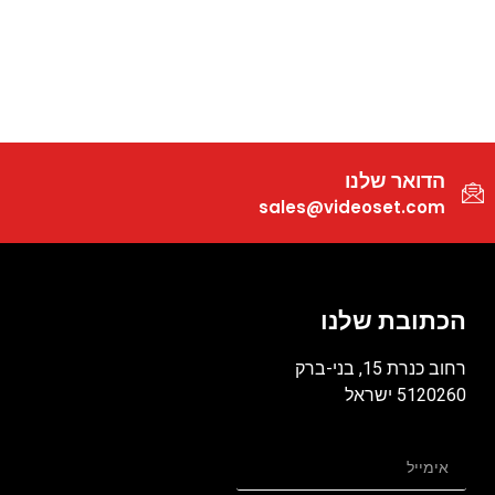
הדואר שלנו
sales@videoset.com
הכתובת שלנו
רחוב כנרת 15, בני-ברק
5120260 ישראל