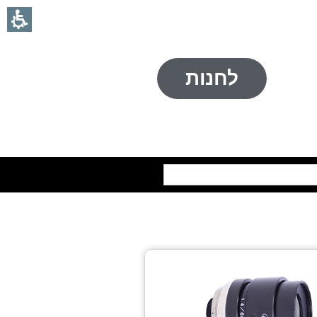
לחנות
חיפוש