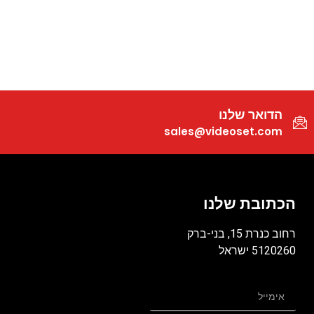
הדואר שלנו
sales@videoset.com
הכתובת שלנו
רחוב כנרת 15, בני-ברק
5120260 ישראל