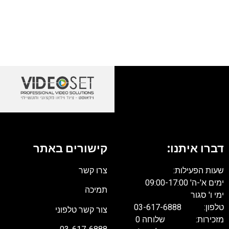
דברו איתנו:
קישורים באתר
שעות הפעילות:
צרו קשר
ימים א'-ה' 09:00-17:00
תמיכה
ימי ו' סגור
טלפון: 03-617-6888
צור קשר טלפוני
מזכירות: שלוחה 0