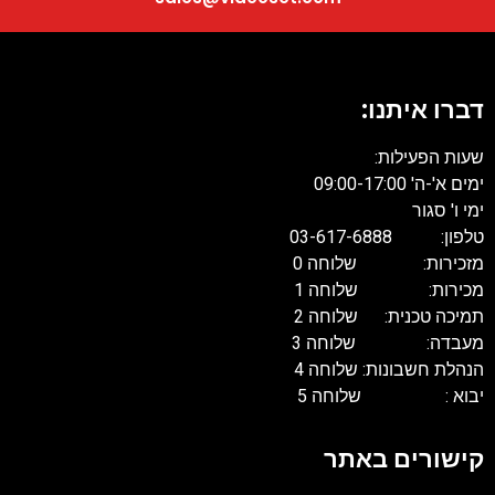
דברו איתנו:
שעות הפעילות:
ימים א'-ה' 09:00-17:00
ימי ו' סגור
טלפון: 03-617-6888
מזכירות: שלוחה 0
מכירות: שלוחה 1
תמיכה טכנית: שלוחה 2
מעבדה: שלוחה 3
הנהלת חשבונות: שלוחה 4
יבוא : שלוחה 5
קישורים באתר