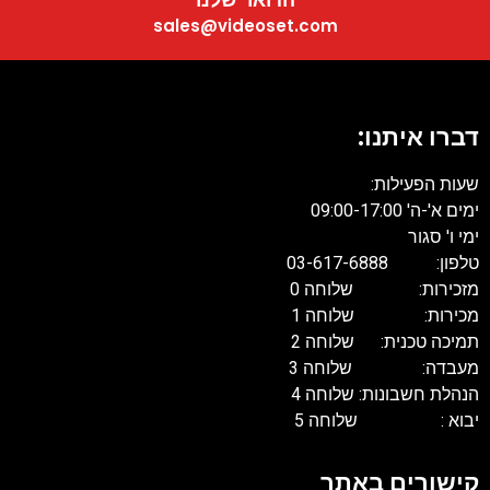
sales@videoset.com
דברו איתנו:
שעות הפעילות:
ימים א'-ה' 09:00-17:00
ימי ו' סגור
טלפון: 03-617-6888
מזכירות: שלוחה 0
מכירות: שלוחה 1
תמיכה טכנית: שלוחה 2
מעבדה: שלוחה 3
הנהלת חשבונות: שלוחה 4
יבוא : שלוחה 5
קישורים באתר