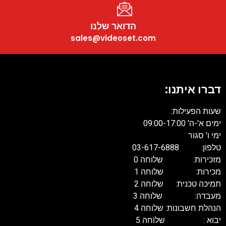
הדואר שלנו
sales@videoset.com
דברו איתנו:
שעות הפעילות:
ימים א'-ה' 09:00-17:00
ימי ו' סגור
טלפון: 03-617-6888
מזכירות: שלוחה 0
מכירות: שלוחה 1
תמיכה טכנית: שלוחה 2
מעבדה: שלוחה 3
הנהלת חשבונות: שלוחה 4
יבוא : שלוחה 5