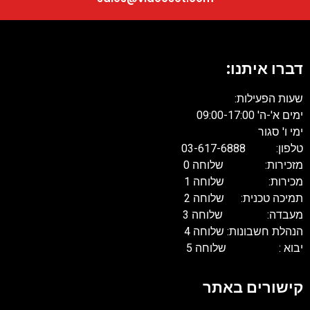
דברו איתנו:
שעות הפעילות:
ימים א'-ה' 09:00-17:00
ימי ו' סגור
טלפון: 03-617-6888
מזכירות: שלוחה 0
מכירות: שלוחה 1
תמיכה טכנית: שלוחה 2
מעבדה: שלוחה 3
הנהלת חשבונות: שלוחה 4
יבוא : שלוחה 5
קישורים באתר