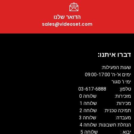
הדואר שלנו
sales@videoset.com
דברו איתנו:
שעות הפעילות:
ימים א'-ה' 09:00-17:00
ימי ו' סגור
טלפון: 03-617-6888
מזכירות: שלוחה 0
מכירות: שלוחה 1
תמיכה טכנית: שלוחה 2
מעבדה: שלוחה 3
הנהלת חשבונות: שלוחה 4
יבוא : שלוחה 5