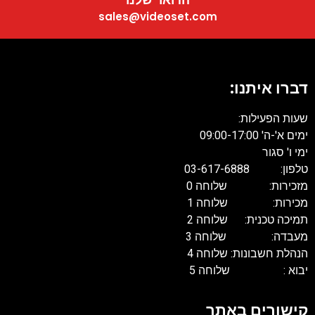
sales@videoset.com
דברו איתנו:
שעות הפעילות:
ימים א'-ה' 09:00-17:00
ימי ו' סגור
טלפון: 03-617-6888
מזכירות: שלוחה 0
מכירות: שלוחה 1
תמיכה טכנית: שלוחה 2
מעבדה: שלוחה 3
הנהלת חשבונות: שלוחה 4
יבוא : שלוחה 5
קישורים באתר