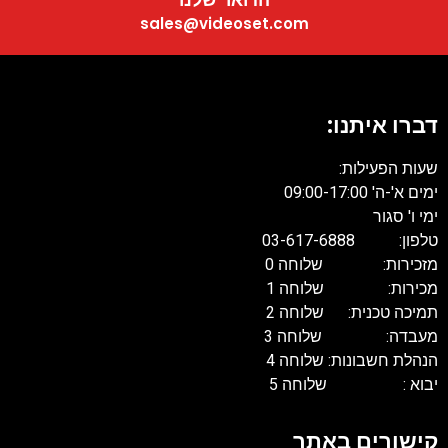
sales@videoset.com
דברו איתנו:
שעות הפעילות:
ימים א'-ה' 09:00-17:00
ימי ו' סגור
טלפון: 03-617-6888
מזכירות: שלוחה 0
מכירות: שלוחה 1
תמיכה טכנית: שלוחה 2
מעבדה: שלוחה 3
הנהלת חשבונות: שלוחה 4
יבוא : שלוחה 5
קישורים באתר