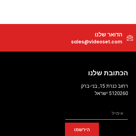
הדואר שלנו
sales@videoset.com
הכתובת שלנו
רחוב כנרת 15, בני-ברק
5120260 ישראל
הירשמו