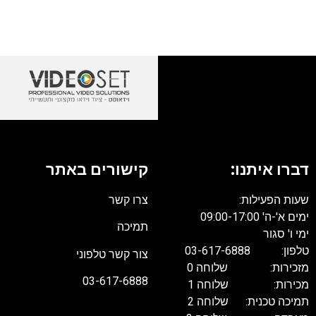
דברו איתנו:
קישורים באתר
שעות הפעילות:
צרו קשר
ימים א'-ה' 09:00-17:00
תמיכה
ימי ו' סגור
טלפון: 03-617-6888
צור קשר טלפוני
מזכירות: שלוחה 0
03-617-6888
מכירות: שלוחה 1
תמיכה טכנית: שלוחה 2