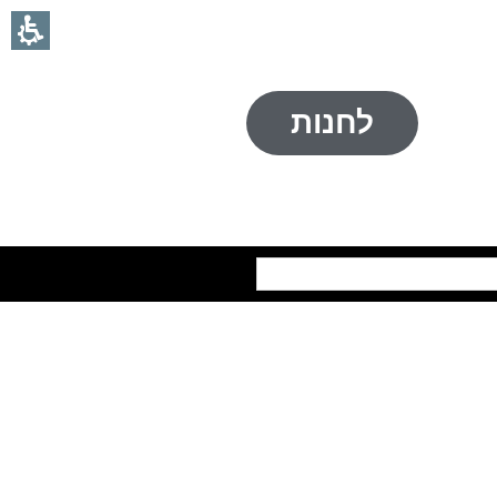
לחנות
חיפוש