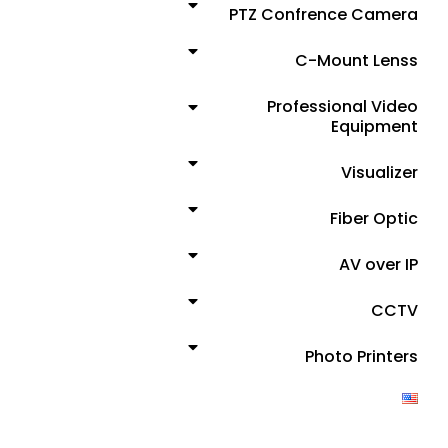
PTZ Confrence Camera
C-Mount Lenss
Professional Video
Equipment
Visualizer
Fiber Optic
AV over IP
CCTV
Photo Printers