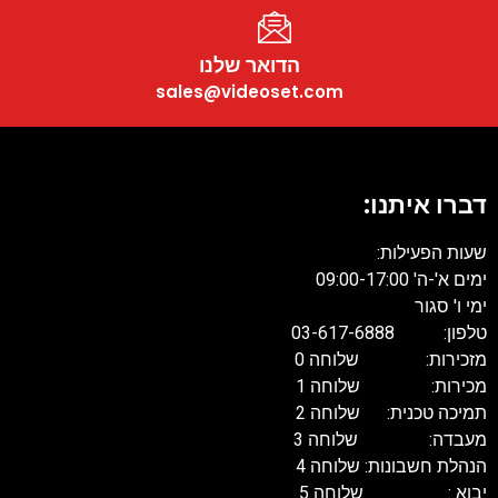
הדואר שלנו
sales@videoset.com
דברו איתנו:
שעות הפעילות:
ימים א'-ה' 09:00-17:00
ימי ו' סגור
טלפון: 03-617-6888
מזכירות: שלוחה 0
מכירות: שלוחה 1
תמיכה טכנית: שלוחה 2
מעבדה: שלוחה 3
הנהלת חשבונות: שלוחה 4
יבוא : שלוחה 5