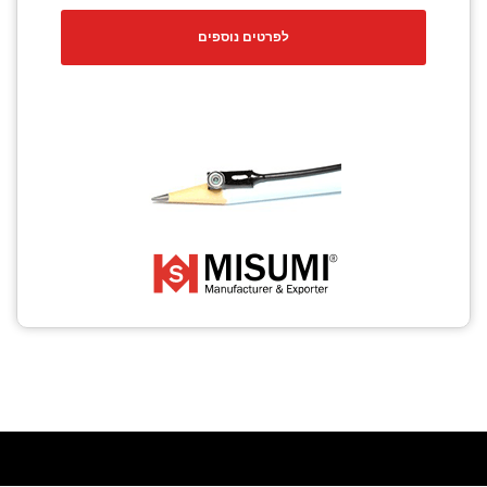
CCTV
לפרטים נוספים
Photo Printers