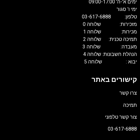
ימים א'-ה' 09:00-17:00
ימי ו' סגור
טלפון: 03-617-6888
מזכירות: שלוחה 0
מכירות: שלוחה 1
תמיכה טכנית: שלוחה 2
מעבדה: שלוחה 3
הנהלת חשבונות: שלוחה 4
יבוא : שלוחה 5
קישורים באתר
צרו קשר
תמיכה
צור קשר טלפוני
03-617-6888