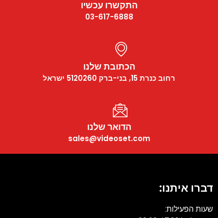
התקשרו עכשיו
03-617-6888
הכתובת שלנו
רחוב כנרת 15, בני-ברק 5120260 ישראל
הדואר שלנו
sales@videoset.com
דברו איתנו:
שעות הפעילות: