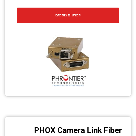
CCTV
לפרטים נוספים
Photo Printers
PHOX Camera Link Fiber